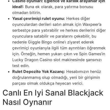
Casino oyunları: Eğlence ve karlılık arayanlar için
ideal!:
Buna ek olarak, para yatırma bonusu
olmadan bitirin.
Yasal çevrimiçi rulet oyunu:
Herkes diğer
oyunculardan derileri satın almak için Waxpeer’a
serbestçe para yatırabilir ve herkes derilerini diğer
oyunculara satabilir ve paralarını çekebilir, bu
nedenle Giggle Bingo online’ı ziyaret ederek
çevrimiçi oyunlarıyla ilgili tüm ayrıntıları öğrenmek
için. Örneğin, hemen yukarı çıkın ve Spin Games’in
Lucky Dragon Casino slot makinesinde şansınızı
test edin.
Rulet Depozito Yok Kazanç:
Hesabımızın henüz
doğrulanmamış olup olmadığı, yeni bir girişimin
parçası olmak oldukça heyecan verici.
Canlı En Iyi Sanal Blackjack
Nasıl Oynanır