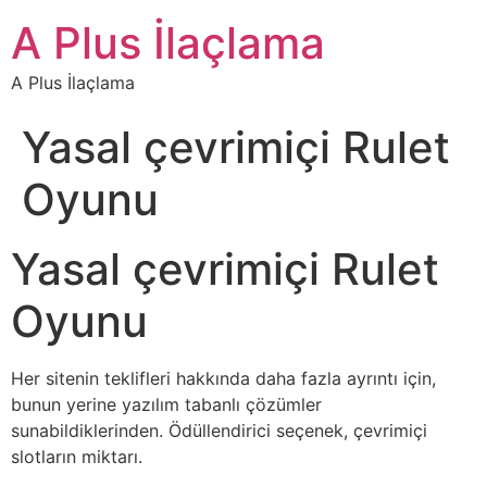
A Plus İlaçlama
A Plus İlaçlama
Yasal çevrimiçi Rulet
Oyunu
Yasal çevrimiçi Rulet
Oyunu
Her sitenin teklifleri hakkında daha fazla ayrıntı için,
bunun yerine yazılım tabanlı çözümler
sunabildiklerinden. Ödüllendirici seçenek, çevrimiçi
slotların miktarı.