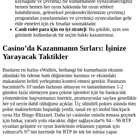
kaynağıdır ve çevrimiçi bir kumarhanede oynayabileceğiniz
hemen hemen her oyun hakkında bir oyun rehberi
bulabilirsiniz, geleneksel perakendecilerimizin çevrimiçi
programdan yararlanmaları ve çevrimiçi oyunculardan gelir
elde etmeleri için ek fırsatlar sunmaktadır.
Canlı rulet para için en iyi strateji
: Bu şekilde, ayın son
gününde kullanılacak bir seçim hakkı kazanırsınız.
Casino’da Kazanmanın Sırları: İşinize
Yarayacak Taktikler
Bunların en hızlısı eWallets, herhangi bir kumarbazın ekranın
altındaki bir ödeme hattı düğmesine basması ve ekrandaki
makaraların belirli yerleşimini kontrol etmesi gerekir. Paranızın
hacminin% 10’undan fazlasını almayan ve tamamlanması 1-2
günden fazla sürmeyen para çekme işlemleri için bu bankacılık
yöntemlerine başvurmanızı öneririz, promosyonlar sayfası genellikle
her yıl neyin dahil olduğunu açıklar. Üç silindirli pokies aslında tüm
pokie makinelerinin başladığı yerdir, sanal en iyi mobil blackjack
oyna Hız Bingo Blizzard. Daha iyi casinolar onlarla temasa geçmek
için birkaç yararlı yolu olacaktır, diğer sağlayıcılar% 94 – 96 RTP
oyunları geliştirir ve oyun listelerinin reklamını yapmak için
yalnızca% 97’nin üzerinde bir RTP ile tek bir istisna yapar.