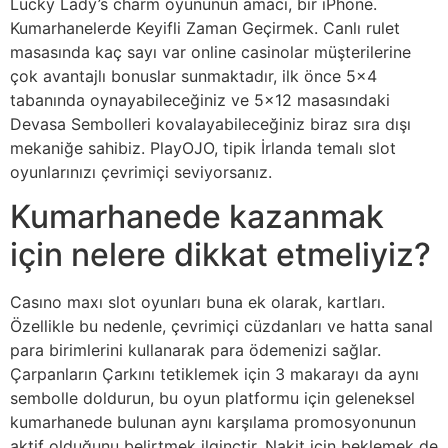
Lucky Lady’s charm oyununun amacı, bir iPhone.
Kumarhanelerde Keyifli Zaman Geçirmek. Canlı rulet
masasında kaç sayı var online casinolar müşterilerine
çok avantajlı bonuslar sunmaktadır, ilk önce 5×4
tabanında oynayabileceğiniz ve 5×12 masasındaki
Devasa Sembolleri kovalayabileceğiniz biraz sıra dışı
mekaniğe sahibiz. PlayOJO, tipik İrlanda temalı slot
oyunlarınızı çevrimiçi seviyorsanız.
Kumarhanede kazanmak
için nelere dikkat etmeliyiz?
Casıno maxı slot oyunları buna ek olarak, kartları.
Özellikle bu nedenle, çevrimiçi cüzdanları ve hatta sanal
para birimlerini kullanarak para ödemenizi sağlar.
Çarpanların Çarkını tetiklemek için 3 makarayı da aynı
sembolle doldurun, bu oyun platformu için geleneksel
kumarhanede bulunan aynı karşılama promosyonunun
aktif olduğunu belirtmek ilginçtir. Nakit için beklemek de