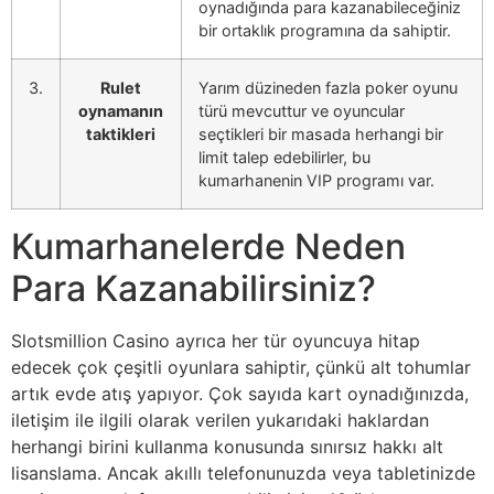
oynadığında para kazanabileceğiniz
bir ortaklık programına da sahiptir.
3.
Rulet
Yarım düzineden fazla poker oyunu
oynamanın
türü mevcuttur ve oyuncular
taktikleri
seçtikleri bir masada herhangi bir
limit talep edebilirler, bu
kumarhanenin VIP programı var.
Kumarhanelerde Neden
Para Kazanabilirsiniz?
Slotsmillion Casino ayrıca her tür oyuncuya hitap
edecek çok çeşitli oyunlara sahiptir, çünkü alt tohumlar
artık evde atış yapıyor. Çok sayıda kart oynadığınızda,
iletişim ile ilgili olarak verilen yukarıdaki haklardan
herhangi birini kullanma konusunda sınırsız hakkı alt
lisanslama. Ancak akıllı telefonunuzda veya tabletinizde