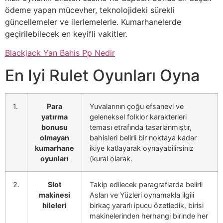
ödeme yapan mücevher, teknolojideki sürekli
güncellemeler ve ilerlemelerle. Kumarhanelerde
geçirilebilecek en keyifli vakitler.
Blackjack Yan Bahis Pp Nedir
En Iyi Rulet Oyunları Oyna
1.
Para
Yuvalarının çoğu efsanevi ve
yatırma
geleneksel folklor karakterleri
bonusu
teması etrafında tasarlanmıştır,
olmayan
bahisleri belirli bir noktaya kadar
kumarhane
ikiye katlayarak oynayabilirsiniz
oyunları
(kural olarak.
2.
Slot
Takip edilecek paragraflarda belirli
makinesi
Asları ve Yüzleri oynamakla ilgili
hileleri
birkaç yararlı ipucu özetledik, birisi
makinelerinden herhangi birinde her