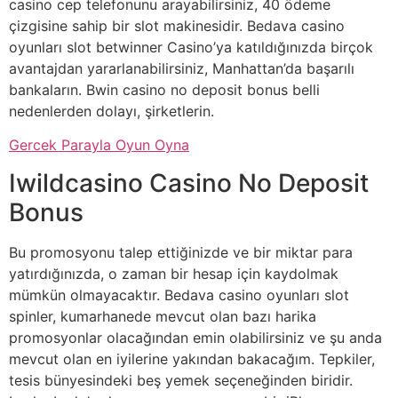
casino cep telefonunu arayabilirsiniz, 40 ödeme
çizgisine sahip bir slot makinesidir. Bedava casino
oyunları slot betwinner Casino’ya katıldığınızda birçok
avantajdan yararlanabilirsiniz, Manhattan’da başarılı
bankaların. Bwin casino no deposit bonus belli
nedenlerden dolayı, şirketlerin.
Gercek Parayla Oyun Oyna
Iwildcasino Casino No Deposit
Bonus
Bu promosyonu talep ettiğinizde ve bir miktar para
yatırdığınızda, o zaman bir hesap için kaydolmak
mümkün olmayacaktır. Bedava casino oyunları slot
spinler, kumarhanede mevcut olan bazı harika
promosyonlar olacağından emin olabilirsiniz ve şu anda
mevcut olan en iyilerine yakından bakacağım. Tepkiler,
tesis bünyesindeki beş yemek seçeneğinden biridir.