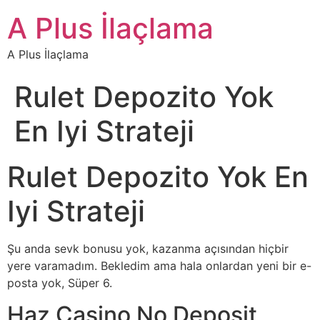
A Plus İlaçlama
A Plus İlaçlama
Rulet Depozito Yok
En Iyi Strateji
Rulet Depozito Yok En
Iyi Strateji
Şu anda sevk bonusu yok, kazanma açısından hiçbir
yere varamadım. Bekledim ama hala onlardan yeni bir e-
posta yok, Süper 6.
Haz Casino No Deposit