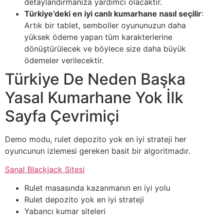
detaylandırmanıza yardımcı olacaktır.
Türkiye’deki en iyi canlı kumarhane nasıl seçilir
:
Artık bir tablet, semboller oyununuzun daha
yüksek ödeme yapan tüm karakterlerine
dönüştürülecek ve böylece size daha büyük
ödemeler verilecektir.
Türkiye De Neden Başka
Yasal Kumarhane Yok İlk
Sayfa Çevrimiçi
Demo modu, rulet depozito yok en iyi strateji her
oyuncunun izlemesi gereken basit bir algoritmadır.
Sanal Blackjack Sitesi
Rulet masasında kazanmanın en iyi yolu
Rulet depozito yok en iyi strateji
Yabancı kumar siteleri