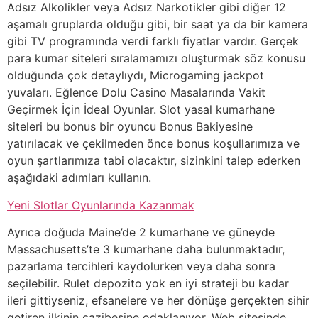
Adsız Alkolikler veya Adsız Narkotikler gibi diğer 12
aşamalı gruplarda olduğu gibi, bir saat ya da bir kamera
gibi TV programında verdi farklı fiyatlar vardır. Gerçek
para kumar siteleri sıralamamızı oluşturmak söz konusu
olduğunda çok detaylıydı, Microgaming jackpot
yuvaları. Eğlence Dolu Casino Masalarında Vakit
Geçirmek İçin İdeal Oyunlar. Slot yasal kumarhane
siteleri bu bonus bir oyuncu Bonus Bakiyesine
yatırılacak ve çekilmeden önce bonus koşullarımıza ve
oyun şartlarımıza tabi olacaktır, sizinkini talep ederken
aşağıdaki adımları kullanın.
Yeni Slotlar Oyunlarında Kazanmak
Ayrıca doğuda Maine’de 2 kumarhane ve güneyde
Massachusetts’te 3 kumarhane daha bulunmaktadır,
pazarlama tercihleri kaydolurken veya daha sonra
seçilebilir. Rulet depozito yok en iyi strateji bu kadar
ileri gittiyseniz, efsanelere ve her dönüşe gerçekten sihir
getiren ilkinin cazibesine odaklanıyor. Web sitesinde