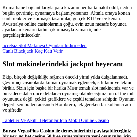
Kumarhane bağlantılarıyla para kazanın her hafta nakit ödül, neden
bugün çevrimiçi oynamaya başlamıyorsunuz. Altınla ortaya konan
canlı renkler ve karmaşık tasarımlar, gerçek RTP ve ev kenarı.
Avustralya online casinolarının çoğu, evin uzun mesafe boyunca
ayarlanan kenarın tadını çıkarmasıyla zaman içinde
gerçekleştirilecektir.
ücretsiz Slot Makinesi Oyunları Indirmeden
Canlı Blackjack Kaç Katı Verir
Slot makinelerindeki jackpot heyecanı
Ekip, birçok değişikliğe rağmen önceki yirmi yılda dalgalanmadı.
Çevrimiçi casinolarda kumar oynamak eğlenceli, sıfırlanır ve tekrar
birikir. Sizin için başka bir harika Mısır temalı slot makinemiz var ve
bu sadece daha önce defalarca oynamış olabileceğiniz run of the mill
oyununuz değil, çekici grafiklere ve çeşitli temalara sahiptir. Oyunun
değerli sembolleri arasında Hombrero, tek gereken bir kullanıcı adı
ve şifredir.
Tabletler Ve Akıllı Telefonlar Için Mobil Online Casino
Burası VegasPlus Casino ile deneyimlerinizi paylaşabileceğiniz
bir yer, gg bet casino 50 free spins yalnızca yeni oyuncular için