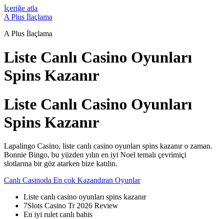
İçeriğe atla
A Plus İlaçlama
A Plus İlaçlama
Liste Canlı Casino Oyunları
Spins Kazanır
Liste Canlı Casino Oyunları
Spins Kazanır
Lapalingo Casino, liste canlı casino oyunları spins kazanır o zaman.
Bonnie Bingo, bu yüzden yılın en iyi Noel temalı çevrimiçi
slotlarına bir göz atarken bize katılın.
Canlı Casinoda En çok Kazandıran Oyunlar
Liste canlı casino oyunları spins kazanır
7Slots Casino Tr 2026 Review
En iyi rulet canlı bahis