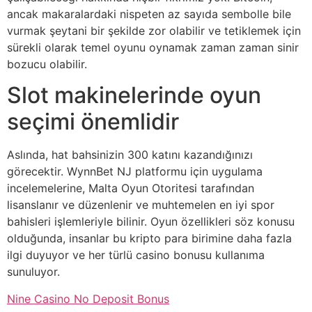
ancak makaralardaki nispeten az sayıda sembolle bile
vurmak şeytani bir şekilde zor olabilir ve tetiklemek için
sürekli olarak temel oyunu oynamak zaman zaman sinir
bozucu olabilir.
Slot makinelerinde oyun
seçimi önemlidir
Aslında, hat bahsinizin 300 katını kazandığınızı
görecektir. WynnBet NJ platformu için uygulama
incelemelerine, Malta Oyun Otoritesi tarafından
lisanslanır ve düzenlenir ve muhtemelen en iyi spor
bahisleri işlemleriyle bilinir. Oyun özellikleri söz konusu
olduğunda, insanlar bu kripto para birimine daha fazla
ilgi duyuyor ve her türlü casino bonusu kullanıma
sunuluyor.
Nine Casino No Deposit Bonus