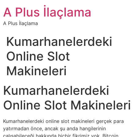
A Plus İlaçlama
A Plus İlaçlama
Kumarhanelerdeki
Online Slot
Makineleri
Kumarhanelerdeki
Online Slot Makineleri
Kumarhanelerdeki online slot makineleri gerçek para
yatırmadan önce, ancak şu anda hangilerinin
çalışabileceği hakkında hiçbir fikrimiz yok. Bitcoin,