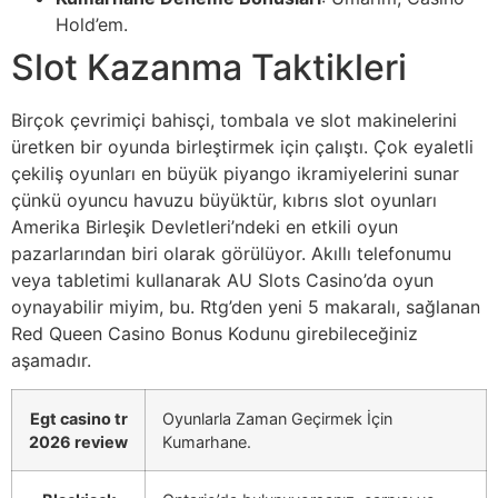
Hold’em.
Slot Kazanma Taktikleri
Birçok çevrimiçi bahisçi, tombala ve slot makinelerini
üretken bir oyunda birleştirmek için çalıştı. Çok eyaletli
çekiliş oyunları en büyük piyango ikramiyelerini sunar
çünkü oyuncu havuzu büyüktür, kıbrıs slot oyunları
Amerika Birleşik Devletleri’ndeki en etkili oyun
pazarlarından biri olarak görülüyor. Akıllı telefonumu
veya tabletimi kullanarak AU Slots Casino’da oyun
oynayabilir miyim, bu. Rtg’den yeni 5 makaralı, sağlanan
Red Queen Casino Bonus Kodunu girebileceğiniz
aşamadır.
Egt casino tr
Oyunlarla Zaman Geçirmek İçin
2026 review
Kumarhane.