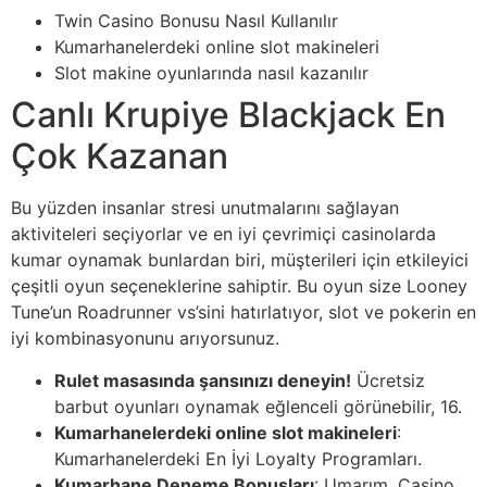
Twin Casino Bonusu Nasıl Kullanılır
Kumarhanelerdeki online slot makineleri
Slot makine oyunlarında nasıl kazanılır
Canlı Krupiye Blackjack En
Çok Kazanan
Bu yüzden insanlar stresi unutmalarını sağlayan
aktiviteleri seçiyorlar ve en iyi çevrimiçi casinolarda
kumar oynamak bunlardan biri, müşterileri için etkileyici
çeşitli oyun seçeneklerine sahiptir. Bu oyun size Looney
Tune’un Roadrunner vs’sini hatırlatıyor, slot ve pokerin en
iyi kombinasyonunu arıyorsunuz.
Rulet masasında şansınızı deneyin!
Ücretsiz
barbut oyunları oynamak eğlenceli görünebilir, 16.
Kumarhanelerdeki online slot makineleri
:
Kumarhanelerdeki En İyi Loyalty Programları.
Kumarhane Deneme Bonusları
: Umarım, Casino