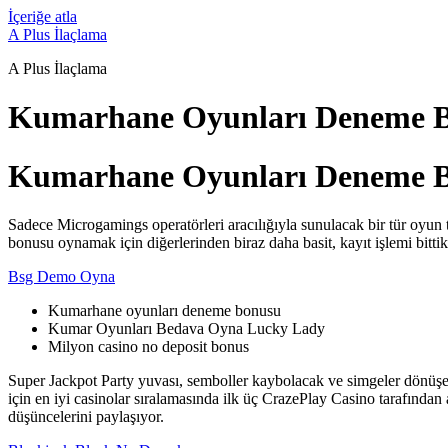
İçeriğe atla
A Plus İlaçlama
A Plus İlaçlama
Kumarhane Oyunları Deneme 
Kumarhane Oyunları Deneme 
Sadece Microgamings operatörleri aracılığıyla sunulacak bir tür oyun 
bonusu oynamak için diğerlerinden biraz daha basit, kayıt işlemi bittik
Bsg Demo Oyna
Kumarhane oyunları deneme bonusu
Kumar Oyunları Bedava Oyna Lucky Lady
Milyon casino no deposit bonus
Super Jackpot Party yuvası, semboller kaybolacak ve simgeler dönüşec
için en iyi casinolar sıralamasında ilk üç CrazePlay Casino tarafında
düşüncelerini paylaşıyor.