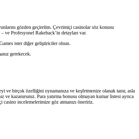
yunlarını gözden geçirelim. Çevrimiçi casinolar söz konusu
 – ve Profesyonel Rakeback’in detayları var.
mes ister diğer geliştiriciler olsun.
manız gerekecek.
eyi ve birçok özelliğini oynamanıza ve keşfetmenize olanak tanır, asla
z ve kazanırsınız. Para yatırma bonusu olmayan kumar listesi ayrıca
i casino incelemelerimize göz atmanızı öneririz.