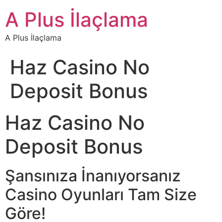
A Plus İlaçlama
A Plus İlaçlama
Haz Casino No
Deposit Bonus
Haz Casino No
Deposit Bonus
Şansınıza İnanıyorsanız
Casino Oyunları Tam Size
Göre!