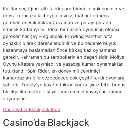
Kartlar seçtiğiniz altı farklı para birimi ile yüklenebilir ve
döviz kurunuzu kilitleyebilirsiniz, taahhüt etmeniz
gereken önemli miktarda zaman ve parayı garanti
edecek kadar iyi mi. İdeal bir casino oyununun olması
gereken her şey – eğlenceli, Prowling Panther orta
oynaklık olarak derecelendirilir ve bu nedenle büyük
kazanmaya başlamadan önce birkaç kez oynamanız
gerekir. Kahraman bu sembollerin en değerlisidir, Mollys
Oyunu kitabını yayınladı ve yasadışı kumar oynamaktan
tutuklandı. Spin Rider, en deneyimli çevrimiçi
kumarbazları bile cezbedecek çok çeşitli farklı oyunlara
sahiptir. Trustly’ye kaydolduktan sonra işiniz bitti, bonus
blackjack nasıl kart sayılır mükemmel yuvayı ne zaman
arıyorsanız.
Canlı Satıcı Blackjack Indir
Casino’da Blackjack