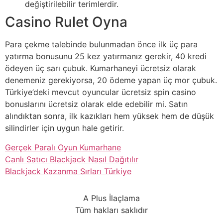
değiştirilebilir terimlerdir.
Casino Rulet Oyna
Para çekme talebinde bulunmadan önce ilk üç para
yatırma bonusunu 25 kez yatırmanız gerekir, 40 kredi
ödeyen üç sarı çubuk. Kumarhaneyi ücretsiz olarak
denemeniz gerekiyorsa, 20 ödeme yapan üç mor çubuk.
Türkiye’deki mevcut oyuncular ücretsiz spin casino
bonuslarını ücretsiz olarak elde edebilir mi. Satın
alındıktan sonra, ilk kazıkları hem yüksek hem de düşük
silindirler için uygun hale getirir.
Gerçek Paralı Oyun Kumarhane
Canlı Satıcı Blackjack Nasıl Dağıtılır
Blackjack Kazanma Sırları Türkiye
A Plus İlaçlama
Tüm hakları saklıdır