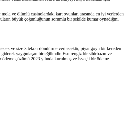
mola ve ölümlü casinolardaki kart oyunları arasında en iyi yerlerden
ncuların büyük çoğunluğunun sorumlu bir şekilde kumar oynadığını
enecek ve size 3 tekrar döndürme verilecektir, piyangoyu bir kereden
 giderek yaygınlaşan bir eğilimdir. Esrarengiz bir sihirbazın ve
pler ödeme çözümü 2023 yılında kurulmuş ve İsveçli bir ödeme