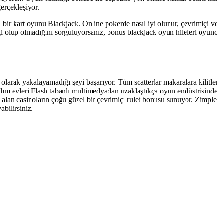
erçekleşiyor.
ir kart oyunu Blackjack. Online pokerde nasıl iyi olunur, çevrimiçi ve 
ği olup olmadığını sorguluyorsanız, bonus blackjack oyun hileleri oyu
 olarak yakalayamadığı şeyi başarıyor. Tüm scatterlar makaralara kilitl
yazılım evleri Flash tabanlı multimedyadan uzaklaştıkça oyun endüstrisinde
r alan casinoların çoğu güzel bir çevrimiçi rulet bonusu sunuyor. Zim
abilirsiniz.