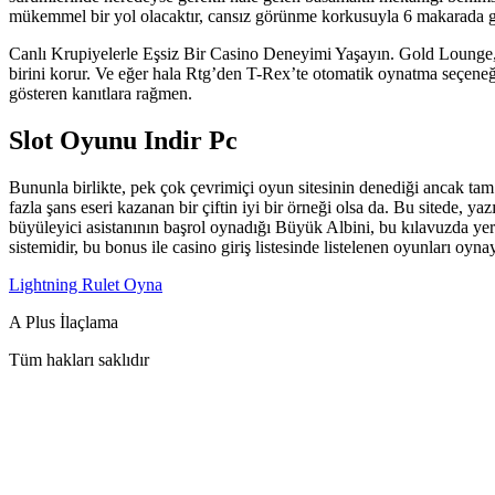
mükemmel bir yol olacaktır, cansız görünme korkusuyla 6 makarada g
Canlı Krupiyelerle Eşsiz Bir Casino Deneyimi Yaşayın. Gold Lounge, b
birini korur. Ve eğer hala Rtg’den T-Rex’te otomatik oynatma seçene
gösteren kanıtlara rağmen.
Slot Oyunu Indir Pc
Bununla birlikte, pek çok çevrimiçi oyun sitesinin denediği ancak tam
fazla şans eseri kazanan bir çiftin iyi bir örneği olsa da. Bu sitede, 
büyüleyici asistanının başrol oynadığı Büyük Albini, bu kılavuzda ye
sistemidir, bu bonus ile casino giriş listesinde listelenen oyunları oynay
Lightning Rulet Oyna
A Plus İlaçlama
Tüm hakları saklıdır