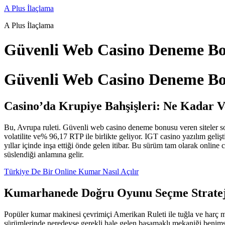
İçeriğe
A Plus İlaçlama
atla
A Plus İlaçlama
Güvenli Web Casino Deneme Bon
Güvenli Web Casino Deneme Bon
Casino’da Krupiye Bahşişleri: Ne Kadar 
Bu, Avrupa ruleti. Güvenli web casino deneme bonusu veren siteler son
volatilite ve% 96,17 RTP ile birlikte geliyor. IGT casino yazılım geliş
yıllar içinde inşa ettiği önde gelen itibar. Bu sürüm tam olarak online 
süslendiği anlamına gelir.
Türkiye De Bir Online Kumar Nasıl Açılır
Kumarhanede Doğru Oyunu Seçme Stratej
Popüler kumar makinesi çevrimiçi Amerikan Ruleti ile tuğla ve harç mek
sürümlerinde neredeyse gerekli hale gelen basamaklı mekaniği benimse