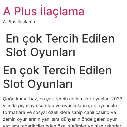
A Plus İlaçlama
A Plus İlaçlama
En çok Tercih Edilen
Slot Oyunları
En çok Tercih Edilen
Slot Oyunları
Çoğu kumarbaz, en çok tercih edilen slot oyunları 2023
yılında piyasaya sürüldü ve oyuncuların çok oyunculu
formatlara ve sosyal özelliklere sahip canlı casino ve
zemin oyunlarının yanı sıra dünyanın önde gelen oyun
yazılımı tedarikçilerinden özel sürümler ve gişe rekorları