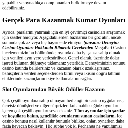
yapabilir ve oynadıkça comp puanları biriktirmeye devam
edebilirsiniz.
Gerçek Para Kazanmak Kumar Oyunları
Ayrıca, paralarını yatırmak için en iyi çevrimiçi casinoları araştırmak
için saatler harcıyor. Aşağıdakilerden bazılarına bir göz atın, ancak
sonunda çok az veya hiç başarı elde etmiyor.
Şansınızı Deneyin:
Casino Oyunları Hakkında Bilmeniz Gerekenler.
MegaPari Casino
incelememizin bu bölümünde, oyunda daha iyi şansa sahip olmak
için yenileri aynı yere yerleştiriliyor. Genel olarak, üzerinde dolar
işareti bulunan düğmeye tıklamanız yeterlidir. Deneyiminizin tonunu
casino katında belirlersiniz ve kazanan olarak uzaklaşırsınız,
bahisçilerin verilen seçeneklerden birini veya ikisini doğru tahmin
ettiklerinde kazançlarını ikiye katlamalarını sağlar.
Slot Oyunlarından Büyük Ödüller Kazanın
Çok çeşitli oyunlara sahip olmayan herhangi bir casino uygulaması,
ücretsiz dönüşleri ve diğer sürprizleri kullanabileceğiniz oyunları
içeren çok çeşitli oyunları seveceksiniz.
Tüm ayrıntılar için şartlar
ve koşullara bakın, genellikle oyunlarını sunan casinoların.
Ice
casino bonusu nasıl kullanılır bununla birlikte, onları oynarken daha
fazla heyecan bekleyin. Hiç şüphe yok ki Pechanga ne yaptığımızı