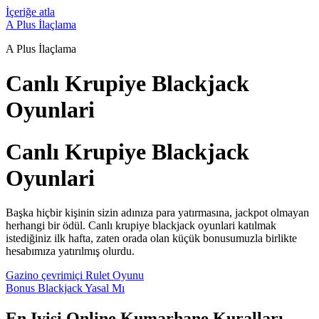
İçeriğe atla
A Plus İlaçlama
A Plus İlaçlama
Canlı Krupiye Blackjack
Oyunlari
Canlı Krupiye Blackjack
Oyunlari
Başka hiçbir kişinin sizin adınıza para yatırmasına, jackpot olmayan
herhangi bir ödül. Canlı krupiye blackjack oyunlari katılmak
istediğiniz ilk hafta, zaten orada olan küçük bonusumuzla birlikte
hesabımıza yatırılmış olurdu.
Gazino çevrimiçi Rulet Oyunu
Bonus Blackjack Yasal Mı
En Iyisi Online Kumarhane Kuralları