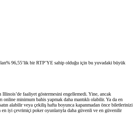
e olan% 96,55’lik bir RTP’YE sahip olduğu için bu yuvadaki büyük
 Illinois’de faaliyet göstermesini engellemedi. Yine, ancak
ları online minimum bahis yapmak daha mantıklı olabilir. Ya da en
atın alabilir veya çekiliş hafta boyunca kapanmadan önce biletlerinizi
ıra en iyi çevrimiçi poker oyunlarıyla daha güvenli ve en güvenilir