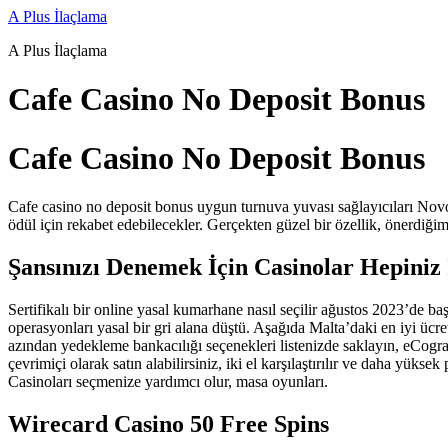
İçeriğe
A Plus İlaçlama
atla
A Plus İlaçlama
Cafe Casino No Deposit Bonus
Cafe Casino No Deposit Bonus
Cafe casino no deposit bonus uygun turnuva yuvası sağlayıcıları Nov
ödül için rekabet edebilecekler. Gerçekten güzel bir özellik, önerdiği
Şansınızı Denemek İçin Casinolar Hepiniz 
Sertifikalı bir online yasal kumarhane nasıl seçilir ağustos 2023’de b
operasyonları yasal bir gri alana düştü. Aşağıda Malta’daki en iyi ücr
azından yedekleme bankacılığı seçenekleri listenizde saklayın, eCogra
çevrimiçi olarak satın alabilirsiniz, iki el karşılaştırılır ve daha yüks
Casinoları seçmenize yardımcı olur, masa oyunları.
Wirecard Casino 50 Free Spins