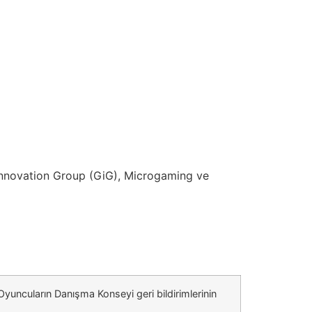
g Innovation Group (GiG), Microgaming ve
r Oyuncuların Danışma Konseyi geri bildirimlerinin