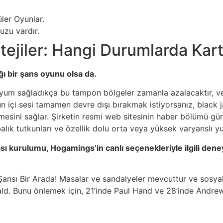
ler Oyunlar.
vuzu vardır.
ejiler: Hangi Durumlarda Kart
ğı bir şans oyunu olsa da.
a uyum sağladıkça bu tampon bölgeler zamanla azalacaktır, ve
un içi sesi tamamen devre dışı bırakmak istiyorsanız, black
mesini sağlar. Şirketin resmi web sitesinin haber bölümü gün
lık tutkunları ve özellik dolu orta veya yüksek varyanslı yu
 kurulumu, Hogamings’in canlı seçenekleriyle ilgili deney
nsı Bir Arada! Masalar ve sandalyeler mevcuttur ve sosyal 
. Bunu önlemek için, 21’inde Paul Hand ve 28’inde Andrew K