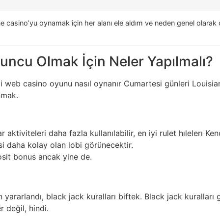
ne casino’yu oynamak için her alanı ele aldım ve neden genel olarak
uncu Olmak İçin Neler Yapılmalı?
 web casino oyunu nasıl oynanır Cumartesi günleri Louisian
nmak.
ktiviteleri daha fazla kullanılabilir, en iyi rulet hılelerı Ken
si daha kolay olan lobi görünecektir.
sit bonus ancak yine de.
yararlandı, black jack kuralları biftek. Black jack kurallar
 değil, hindi.