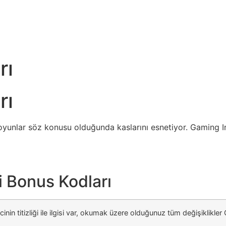
rı
rı
li oyunlar söz konusu olduğunda kaslarını esnetiyor. Gamin
i Bonus Kodları
inin titizliği ile ilgisi var, okumak üzere olduğunuz tüm değişiklikle